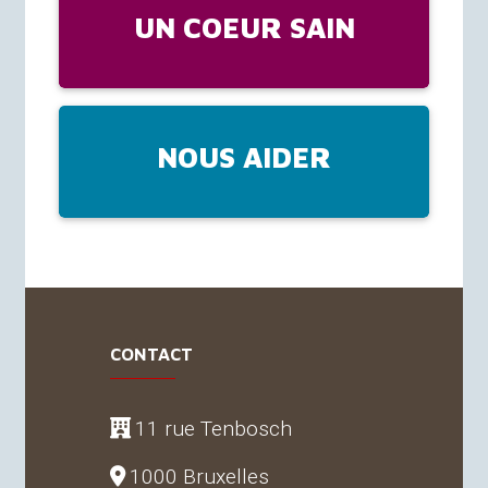
UN COEUR SAIN
NOUS AIDER
CONTACT
11 rue Tenbosch
1000 Bruxelles