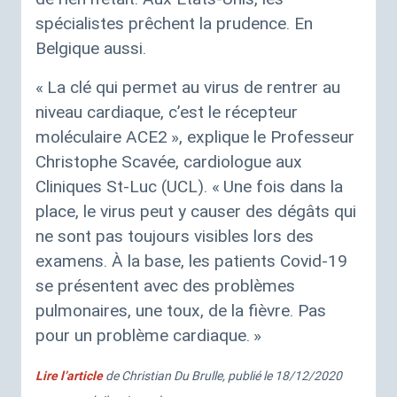
spécialistes prêchent la prudence. En
Belgique aussi.
«
La clé qui permet au virus de rentrer au
niveau cardiaque, c’est le récepteur
moléculaire
ACE2
», explique le Professeur
Christophe Scavée, cardiologue aux
Cliniques St-Luc (
UCL
). «
Une fois dans la
place, le virus peut y causer des dégâts qui
ne sont pas toujours visibles lors des
examens. À la base, les patients Covid-19
se présentent avec des problèmes
pulmonaires, une toux, de la fièvre. Pas
pour un problème cardiaque.
»
Lire l’article
de Christian Du Brulle, publié le 18/12/2020