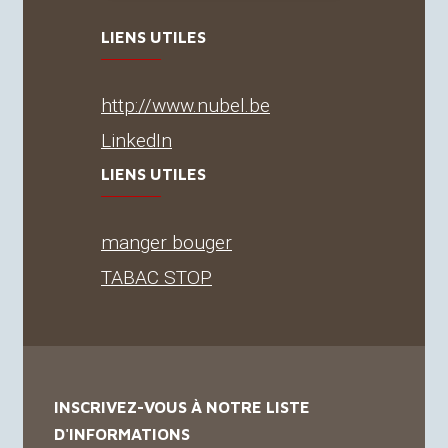
LIENS UTILES
http://www.nubel.be
LinkedIn
LIENS UTILES
manger bouger
TABAC
STOP
INSCRIVEZ-VOUS À NOTRE LISTE
D'INFORMATIONS