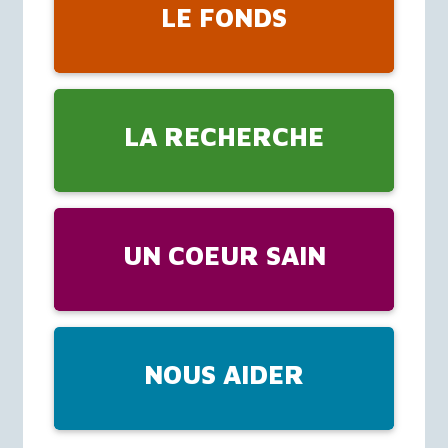
LE FONDS
LA RECHERCHE
UN COEUR SAIN
NOUS AIDER