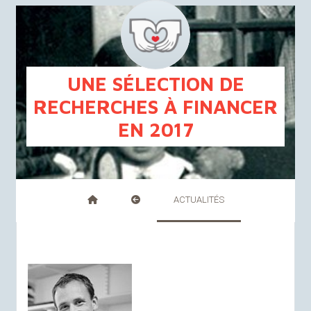
FR
NL
UNE SÉLECTION DE
RECHERCHES À FINANCER
EN 2017
ACTUALITÉS