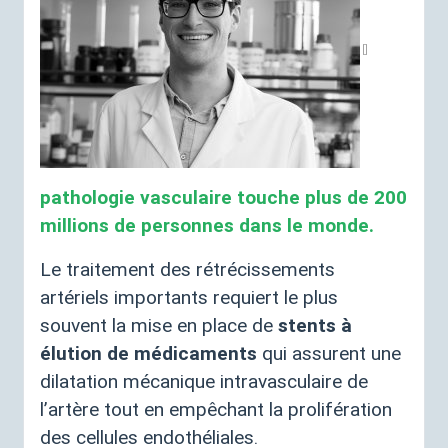
pathologie vasculaire touche plus de 200
millions de personnes dans le monde.
Le traitement des rétrécissements
artériels importants requiert le plus
souvent la mise en place de
stents à
élution de médicaments
qui assurent une
dilatation mécanique intravasculaire de
l’artère tout en empêchant la prolifération
des cellules endothéliales.