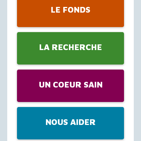
LE FONDS
LA RECHERCHE
UN COEUR SAIN
NOUS AIDER