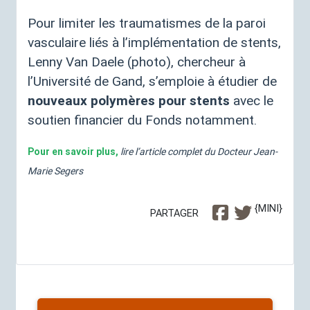
Pour limiter les traumatismes de la paroi
vasculaire liés à l’implémentation de stents,
Lenny Van Daele (photo), chercheur à
l’Université de Gand, s’emploie à étudier de
nouveaux polymères pour stents
avec le
soutien financier du Fonds notamment.
Pour en savoir plus,
lire l’article complet du Docteur Jean-
Marie Segers
{MINI}
PARTAGER