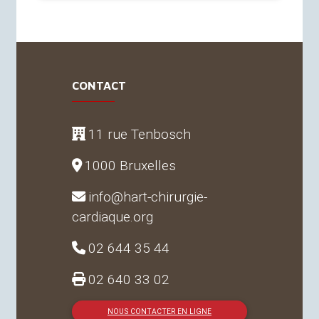
CONTACT
11 rue Tenbosch
1000 Bruxelles
info@hart-chirurgie-
cardiaque.org
02 644 35 44
02 640 33 02
NOUS CONTACTER EN LIGNE