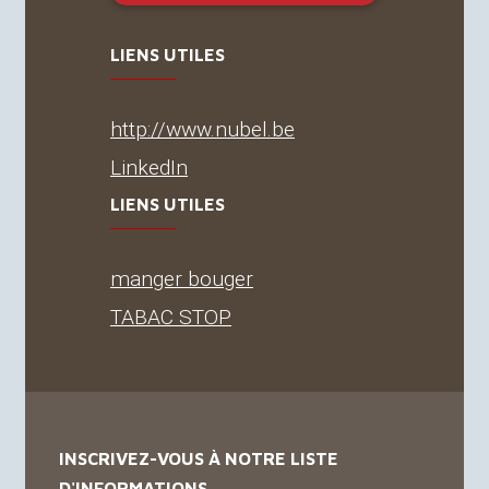
LIENS UTILES
http://www.nubel.be
LinkedIn
LIENS UTILES
manger bouger
TABAC
STOP
INSCRIVEZ-VOUS À NOTRE LISTE
D'INFORMATIONS