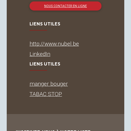
NOUS CONTACTER EN LIGNE
LIENS UTILES
http://www.nubel.be
LinkedIn
LIENS UTILES
manger bouger
TABAC
STOP