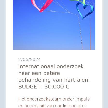
2/05/2024
Internationaal onderzoek
naar een betere
behandeling van hartfalen.
BUDGET
: 30.000 €
Het onderzoeksteam onder impuls
en supervisie van cardioloog prof.