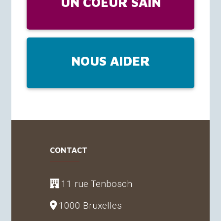
UN COEUR SAIN
NOUS AIDER
CONTACT
11 rue Tenbosch
1000 Bruxelles