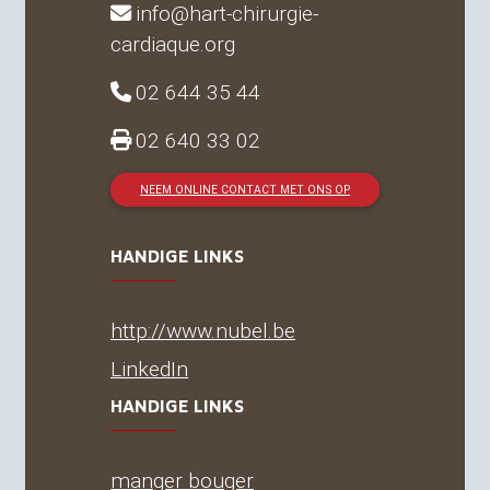
info@hart-chirurgie-
cardiaque.org
02 644 35 44
02 640 33 02
NEEM ONLINE CONTACT MET ONS OP
HANDIGE LINKS
http://www.nubel.be
LinkedIn
HANDIGE LINKS
manger bouger