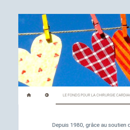
LE FONDS POUR LA CHIRURGIE CARDI
Depuis 1980, grâce au soutien d