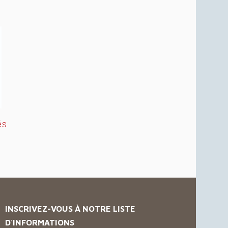
és
INSCRIVEZ-VOUS À NOTRE LISTE
D'INFORMATIONS