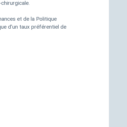
chirurgicale.
nces et de la Politique
que d’un taux préférentiel de