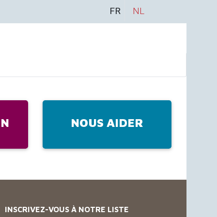
FR
NL
IN
NOUS AIDER
INSCRIVEZ-VOUS À NOTRE LISTE