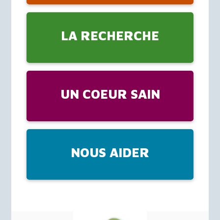
LA RECHERCHE
UN COEUR SAIN
NOUS AIDER