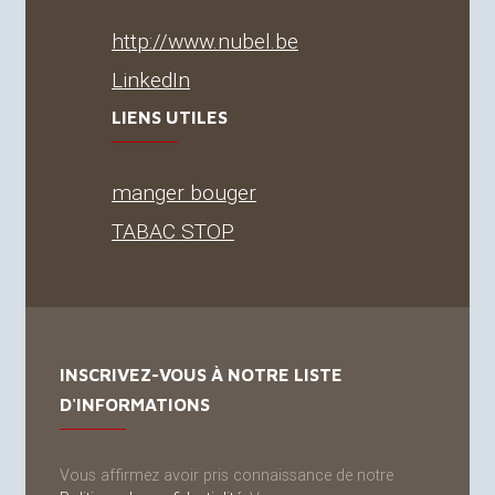
http://www.nubel.be
LinkedIn
LIENS UTILES
manger bouger
TABAC
STOP
INSCRIVEZ-VOUS À NOTRE LISTE
D'INFORMATIONS
Vous affirmez avoir pris connaissance de notre