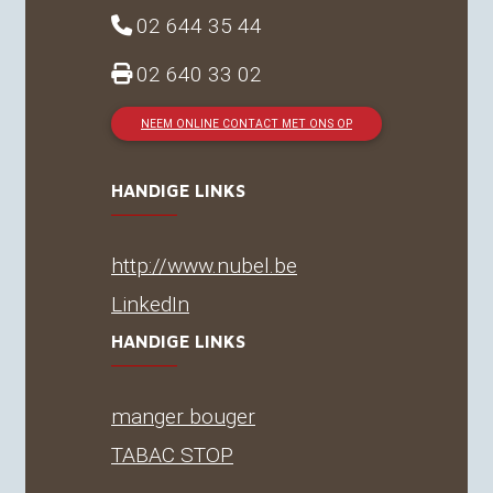
02 644 35 44
02 640 33 02
NEEM ONLINE CONTACT MET ONS OP
HANDIGE LINKS
http://www.nubel.be
LinkedIn
HANDIGE LINKS
manger bouger
TABAC
STOP