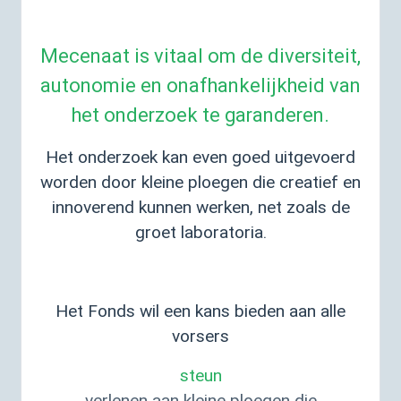
Mecenaat is vitaal om de diversiteit,
autonomie en onafhankelijkheid van
het onderzoek te garanderen.
Het onderzoek kan even goed uitgevoerd
worden door kleine ploegen die creatief en
innoverend kunnen werken, net zoals de
groet laboratoria.
Het Fonds wil een kans bieden aan alle
vorsers
steun
verlenen aan kleine ploegen die