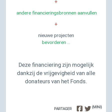
+
andere financieringsbronnen aanvullen
+
nieuwe projecten
bevorderen ...
Deze financiering zijn mogelijk
dankzij de vrijgevigheid van alle
donateurs van het Fonds.
{MINI}
PARTAGER