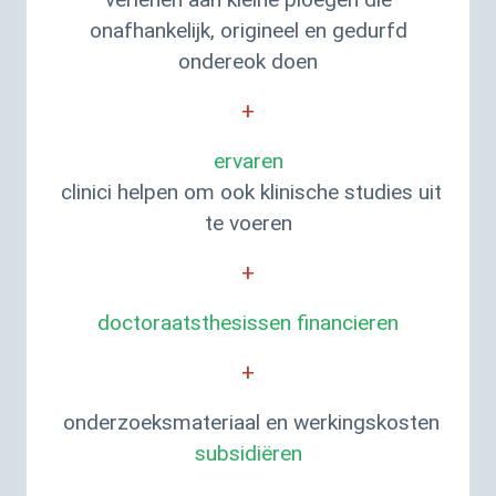
onafhankelijk, origineel en gedurfd
ondereok doen
+
ervaren
clinici helpen om ook klinische studies uit
te voeren
+
doctoraatsthesissen financieren
+
onderzoeksmateriaal en werkingskosten
subsidiëren